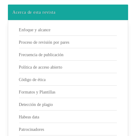
Acerca de esta revista
Enfoque y alcance
Proceso de revisión por pares
Frecuencia de publicación
Política de acceso abierto
Código de ética
Formatos y Plantillas
Detección de plagio
Habeas data
Patrocinadores