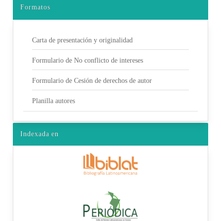
Formatos
Carta de presentación y originalidad
Formulario de No conflicto de intereses
Formulario de Cesión de derechos de autor
Planilla autores
Indexada en