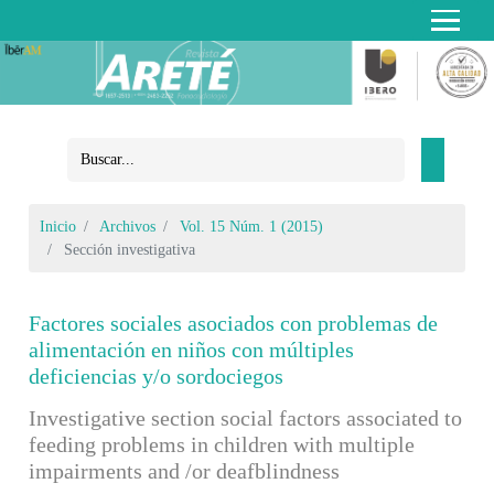
Inicio
Archivos
Vol. 15 Núm. 1 (2015)
Sección investigativa
Factores sociales asociados con problemas de
alimentación en niños con múltiples
deficiencias y/o sordociegos
Investigative section social factors associated to
feeding problems in children with multiple
impairments and /or deafblindness