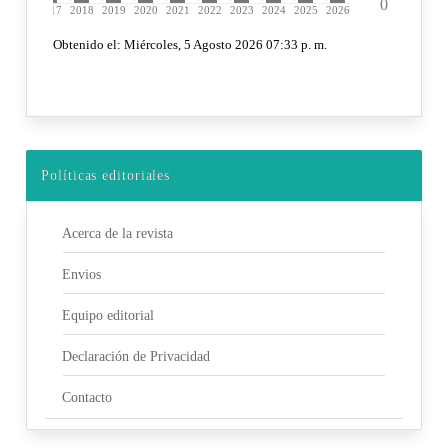
Políticas editoriales
Acerca de la revista
Envios
Equipo editorial
Declaración de Privacidad
Contacto