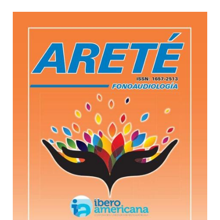
Barra lateral del artículo