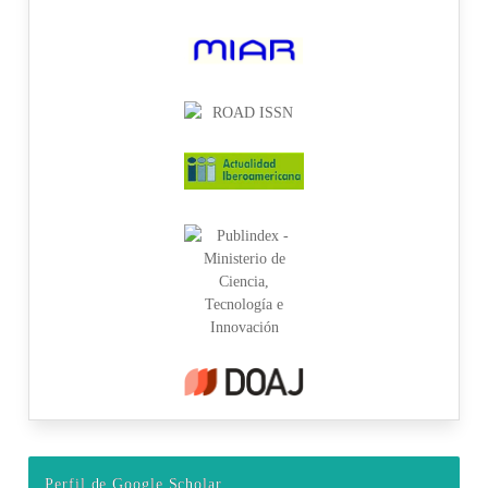
Perfil de Google Scholar