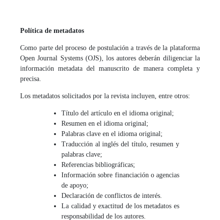
Política de metadatos
Como parte del proceso de postulación a través de la plataforma
Open Journal Systems (OJS), los autores deberán diligenciar la
información metadata del manuscrito de manera completa y
precisa.
Los metadatos solicitados por la revista incluyen, entre otros:
Título del artículo en el idioma original;
Resumen en el idioma original;
Palabras clave en el idioma original;
Traducción al inglés del título, resumen y
palabras clave;
Referencias bibliográficas;
Información sobre financiación o agencias
de apoyo;
Declaración de conflictos de interés.
La calidad y exactitud de los metadatos es
responsabilidad de los autores.