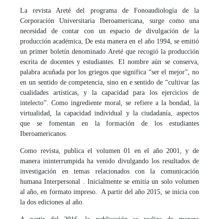
La revista Areté del programa de Fonoaudiología de la
Corporación Universitaria Iberoamericana, surge como una
necesidad de contar con un espacio de divulgación de la
producción académica, De esta manera en el año 1994, se emitió
un primer boletín denominado Areté que recogió la producción
escrita de docentes y estudiantes. El nombre aún se conserva,
palabra acuñada por los griegos que significa “ser el mejor”, no
en un sentido de competencia, sino en e sentido de “cultivar las
cualidades artísticas, y la capacidad para los ejercicios de
intelecto”. Como ingrediente moral, se refiere a la bondad, la
virtualidad, la capacidad individual y la ciudadanía, aspectos
que se fomentan en la formación de los estudiantes
Iberoamericanos.
Como revista, publica el volumen 01 en el año 2001, y de
manera ininterrumpida ha venido divulgando los resultados de
investigación en temas relacionados con la comunicación
humana Interpersonal . Inicialmente se emitía un solo volumen
al año, en formato impreso. A partir del año 2015, se inicia con
la dos ediciones al año.