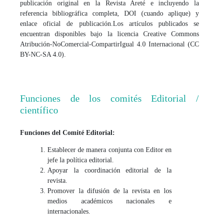
publicación original en la Revista Areté e incluyendo la
referencia bibliográfica completa, DOI (cuando aplique) y
enlace oficial de publicación.
Los artículos publicados se
encuentran disponibles bajo la licencia Creative Commons
Atribución-NoComercial-CompartirIgual 4.0 Internacional (CC
BY-NC-SA 4.0).
Funciones de los comités Editorial /
científico
Funciones del Comité Editorial:
Establecer de manera conjunta con Editor en
jefe la política editorial.
Apoyar la coordinación editorial de la
revista.
Promover la difusión de la revista en los
medios académicos nacionales e
internacionales.