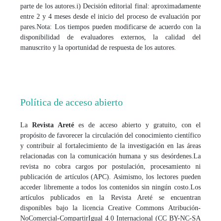
parte de los autores.
i) Decisión editorial final: aproximadamente
entre 2 y 4 meses desde el inicio del proceso de evaluación por
pares.
Nota: Los tiempos pueden modificarse de acuerdo con la
disponibilidad de evaluadores externos, la calidad del
manuscrito y la oportunidad de respuesta de los autores.
Política de acceso abierto
La
Revista Areté
es de acceso abierto y gratuito, con el
propósito de favorecer la circulación del conocimiento científico
y contribuir al fortalecimiento de la investigación en las áreas
relacionadas con la comunicación humana y sus desórdenes.
La
revista no cobra cargos por postulación, procesamiento ni
publicación de artículos (APC). Asimismo, los lectores pueden
acceder libremente a todos los contenidos sin ningún costo.
Los
artículos publicados en la Revista Areté se encuentran
disponibles bajo la licencia Creative Commons Atribución-
NoComercial-CompartirIgual 4.0 Internacional (CC BY-NC-SA