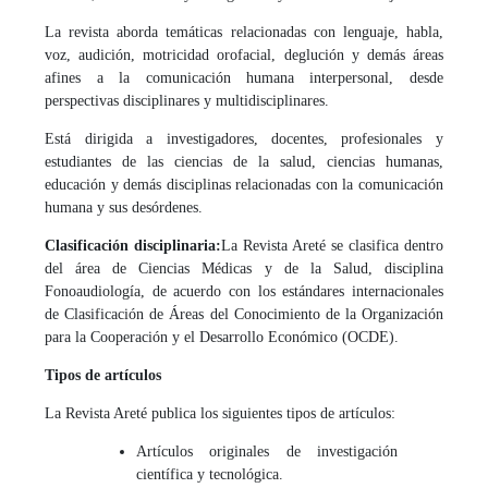
La revista aborda temáticas relacionadas con lenguaje, habla,
voz, audición, motricidad orofacial, deglución y demás áreas
afines a la comunicación humana interpersonal, desde
perspectivas disciplinares y multidisciplinares.
Está dirigida a investigadores, docentes, profesionales y
estudiantes de las ciencias de la salud, ciencias humanas,
educación y demás disciplinas relacionadas con la comunicación
humana y sus desórdenes.
Clasificación disciplinaria:
La Revista Areté se clasifica dentro
del área de Ciencias Médicas y de la Salud, disciplina
Fonoaudiología, de acuerdo con los estándares internacionales
de Clasificación de Áreas del Conocimiento de la Organización
para la Cooperación y el Desarrollo Económico (OCDE).
Tipos de artículos
La Revista Areté publica los siguientes tipos de artículos:
Artículos originales de investigación
científica y tecnológica.