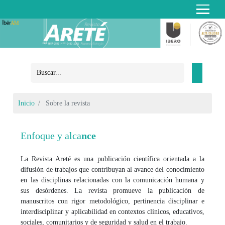
Inicio
Sobre la revista
Enfoque y alca
nce
La Revista Areté es una publicación científica orientada a la
difusión de trabajos que contribuyan al avance del conocimiento
en las disciplinas relacionadas con la comunicación humana y
sus desórdenes. La revista promueve la publicación de
manuscritos con rigor metodológico, pertinencia disciplinar e
interdisciplinar y aplicabilidad en contextos clínicos, educativos,
sociales, comunitarios y de seguridad y salud en el trabajo.