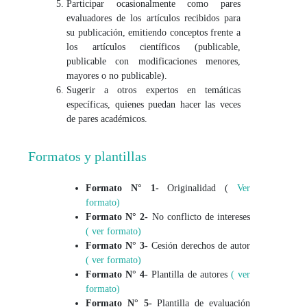
Participar ocasionalmente como pares
evaluadores de los artículos recibidos para
su publicación, emitiendo conceptos frente a
los artículos científicos (publicable,
publicable con modificaciones menores,
mayores o no publicable).
Sugerir a otros expertos en temáticas
específicas, quienes puedan hacer las veces
de pares académicos.
Formatos y plantillas
Formato N° 1-
Originalidad (
Ver
formato)
Formato N° 2-
No conflicto de intereses
( ver formato)
Formato N° 3-
Cesión derechos de autor
( ver formato)
Formato N° 4-
Plantilla de autores
( ver
formato)
Formato N° 5-
Plantilla de evaluación