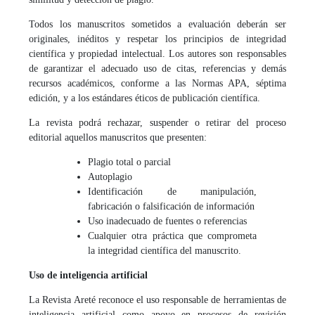
Todos los manuscritos sometidos a evaluación deberán ser
originales, inéditos y respetar los principios de integridad
científica y propiedad intelectual. Los autores son responsables
de garantizar el adecuado uso de citas, referencias y demás
recursos académicos, conforme a las Normas APA, séptima
edición, y a los estándares éticos de publicación científica.
La revista podrá rechazar, suspender o retirar del proceso
editorial aquellos manuscritos que presenten:
Plagio total o parcial
Autoplagio
Identificación de manipulación,
fabricación o falsificación de información
Uso inadecuado de fuentes o referencias
Cualquier otra práctica que comprometa
la integridad científica del manuscrito.
Uso de inteligencia artificial
La Revista Areté reconoce el uso responsable de herramientas de
inteligencia artificial como apoyo en procesos de revisión