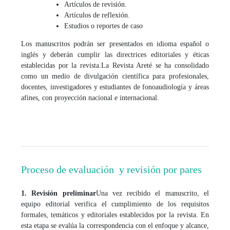
Artículos de revisión.
Artículos de reflexión.
Estudios o reportes de caso
Los manuscritos podrán ser presentados en idioma español o
inglés y deberán cumplir las directrices editoriales y éticas
establecidas por la revista.
La Revista Areté se ha consolidado
como un medio de divulgación científica para profesionales,
docentes, investigadores y estudiantes de fonoaudiología y áreas
afines, con proyección nacional e internacional.
Proceso de evaluación y revisión por pares
1. Revisión preliminar
Una vez recibido el manuscrito, el
equipo editorial verifica el cumplimiento de los requisitos
formales, temáticos y editoriales establecidos por la revista. En
esta etapa se evalúa la correspondencia con el enfoque y alcance,