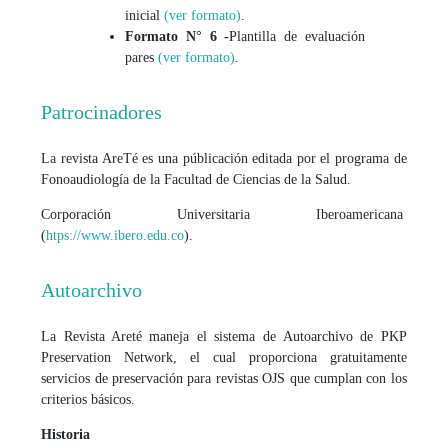
inicial
(ver formato)
.
Formato N° 6 -
Plantilla de evaluación
pares
(ver formato)
.
Patrocinadores
La revista AreTé es una públicación editada por el programa de
Fonoaudiología de la Facultad de Ciencias de la Salud.
Corporación Universitaria Iberoamericana
(
htps://www.ibero.edu.co
).
Autoarchivo
La Revista Areté maneja el sistema de Autoarchivo de PKP
Preservation Network, el cual proporciona gratuitamente
servicios de preservación para revistas OJS que cumplan con los
criterios básicos.
Historia