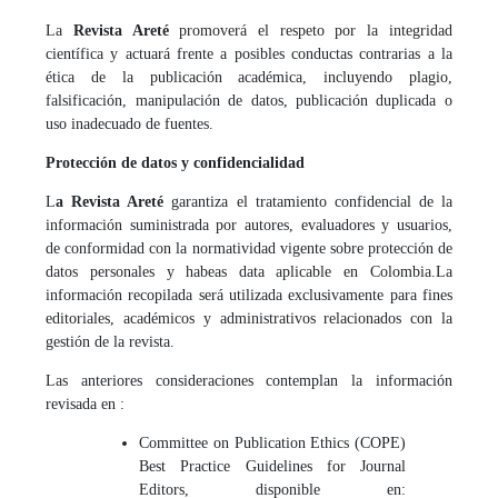
La
Revista Areté
promoverá el respeto por la integridad
científica y actuará frente a posibles conductas contrarias a la
ética de la publicación académica, incluyendo plagio,
falsificación, manipulación de datos, publicación duplicada o
uso inadecuado de fuentes.
Protección de datos y confidencialidad
L
a Revista Areté
garantiza el tratamiento confidencial de la
información suministrada por autores, evaluadores y usuarios,
de conformidad con la normatividad vigente sobre protección de
datos personales y habeas data aplicable en Colombia.
La
información recopilada será utilizada exclusivamente para fines
editoriales, académicos y administrativos relacionados con la
gestión de la revista.
Las anteriores consideraciones contemplan la información
revisada en :
Committee on Publication Ethics (COPE)
Best Practice Guidelines for Journal
Editors, disponible en: