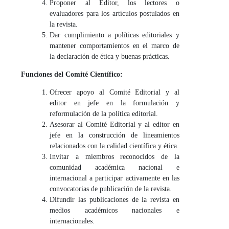
Proponer al Editor, los lectores o
evaluadores para los artículos postulados en
la revista.
Dar cumplimiento a políticas editoriales y
mantener comportamientos en el marco de
la declaración de ética y buenas prácticas.
Funciones del Comité Científico:
Ofrecer apoyo al Comité Editorial y al
editor en jefe en la formulación y
reformulación de la política editorial.
Asesorar al Comité Editorial y al editor en
jefe en la construcción de lineamientos
relacionados con la calidad científica y ética.
Invitar a miembros reconocidos de la
comunidad académica nacional e
internacional a participar activamente en las
convocatorias de publicación de la revista.
Difundir las publicaciones de la revista en
medios académicos nacionales e
internacionales.