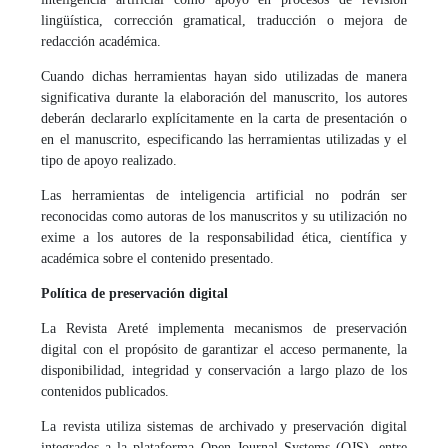
lingüística, corrección gramatical, traducción o mejora de
redacción académica.
Cuando dichas herramientas hayan sido utilizadas de manera
significativa durante la elaboración del manuscrito, los autores
deberán declararlo explícitamente en la carta de presentación o
en el manuscrito, especificando las herramientas utilizadas y el
tipo de apoyo realizado.
Las herramientas de inteligencia artificial no podrán ser
reconocidas como autoras de los manuscritos y su utilización no
exime a los autores de la responsabilidad ética, científica y
académica sobre el contenido presentado.
Política de preservación digital
La Revista Areté implementa mecanismos de preservación
digital con el propósito de garantizar el acceso permanente, la
disponibilidad, integridad y conservación a largo plazo de los
contenidos publicados.
La revista utiliza sistemas de archivado y preservación digital
integrados a la plataforma Open Journal Systems (OJS), entre