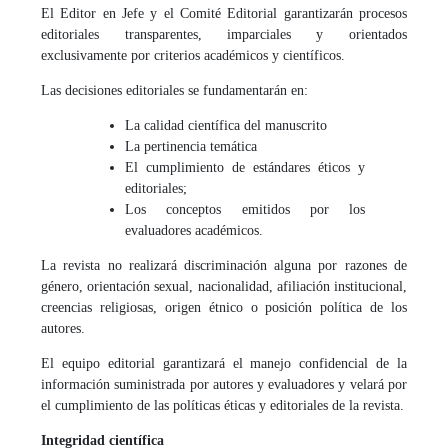
El Editor en Jefe y el Comité Editorial garantizarán procesos
editoriales transparentes, imparciales y orientados
exclusivamente por criterios académicos y científicos.
Las decisiones editoriales se fundamentarán en:
La calidad científica del manuscrito
La pertinencia temática
El cumplimiento de estándares éticos y
editoriales;
Los conceptos emitidos por los
evaluadores académicos.
La revista no realizará discriminación alguna por razones de
género, orientación sexual, nacionalidad, afiliación institucional,
creencias religiosas, origen étnico o posición política de los
autores.
El equipo editorial garantizará el manejo confidencial de la
información suministrada por autores y evaluadores y velará por
el cumplimiento de las políticas éticas y editoriales de la revista.
Integridad científica