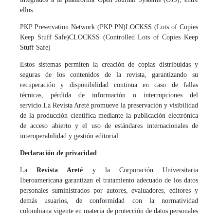
ellos:
PKP Preservation Network (PKP PN)
LOCKSS (Lots of Copies
Keep Stuff Safe)
CLOCKSS (Controlled Lots of Copies Keep
Stuff Safe)
Estos sistemas permiten la creación de copias distribuidas y
seguras de los contenidos de la revista, garantizando su
recuperación y disponibilidad continua en caso de fallas
técnicas, pérdida de información o interrupciones del
servicio.
La Revista Areté promueve la preservación y visibilidad
de la producción científica mediante la publicación electrónica
de acceso abierto y el uso de estándares internacionales de
interoperabilidad y gestión editorial.
Declaración de privacidad
La
Revista Areté
y la Corporación Universitaria
Iberoamericana garantizan el tratamiento adecuado de los datos
personales suministrados por autores, evaluadores, editores y
demás usuarios, de conformidad con la normatividad
colombiana vigente en materia de protección de datos personales