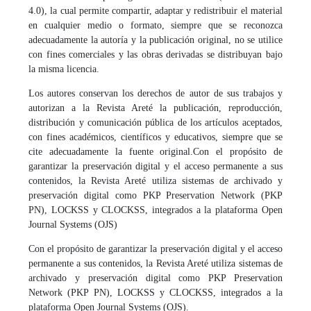
4.0), la cual permite compartir, adaptar y redistribuir el material
en cualquier medio o formato, siempre que se reconozca
adecuadamente la autoría y la publicación original, no se utilice
con fines comerciales y las obras derivadas se distribuyan bajo
la misma licencia.
Los autores conservan los derechos de autor de sus trabajos y
autorizan a la Revista Areté la publicación, reproducción,
distribución y comunicación pública de los artículos aceptados,
con fines académicos, científicos y educativos, siempre que se
cite adecuadamente la fuente original.
Con el propósito de
garantizar la preservación digital y el acceso permanente a sus
contenidos, la Revista Areté utiliza sistemas de archivado y
preservación digital como PKP Preservation Network (PKP
PN), LOCKSS y CLOCKSS, integrados a la plataforma Open
Journal Systems (OJS)
Con el propósito de garantizar la preservación digital y el acceso
permanente a sus contenidos, la Revista Areté utiliza sistemas de
archivado y preservación digital como PKP Preservation
Network (PKP PN), LOCKSS y CLOCKSS, integrados a la
plataforma Open Journal Systems (OJS).