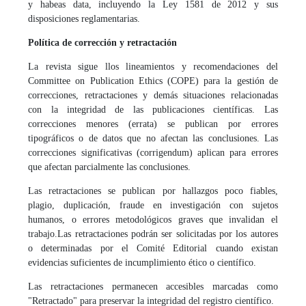
y habeas data, incluyendo la Ley 1581 de 2012 y sus
disposiciones reglamentarias.
Política de corrección y retractación
La revista sigue llos lineamientos y recomendaciones del
Committee on Publication Ethics (COPE) para la gestión de
correcciones, retractaciones y demás situaciones relacionadas
con la integridad de las publicaciones científicas. Las
correcciones menores (errata) se publican por errores
tipográficos o de datos que no afectan las conclusiones. Las
correcciones significativas (corrigendum) aplican para errores
que afectan parcialmente las conclusiones.
Las retractaciones se publican por hallazgos poco fiables,
plagio, duplicación, fraude en investigación con sujetos
humanos, o errores metodológicos graves que invalidan el
trabajo.Las retractaciones podrán ser solicitadas por los autores
o determinadas por el Comité Editorial cuando existan
evidencias suficientes de incumplimiento ético o científico.
Las retractaciones permanecen accesibles marcadas como
"Retractado" para preservar la integridad del registro científico.