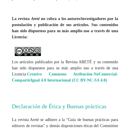
La revista
Areté
no cobra a los autores/investigadores por la
postulación y publicación de sus artículos. Sus contenidos
han sido dispuestos para su más amplio uso a través de una
Licencia:
Los artículos publicados por la Revista ARETÉ y su contenido
han sido dispuestos para su más amplio uso a través de una
Licencia:
Creative Commons Atribución-NoComercial-
CompartirIgual 4.0 Internacional (CC BY-NC-SA 4.0)
Declaración de Ética y Buenas prácticas
La revista Areté se adhiere a la “Guía de buenas prácticas para
editores de revistas” y demás disposiciones éticas del Committee