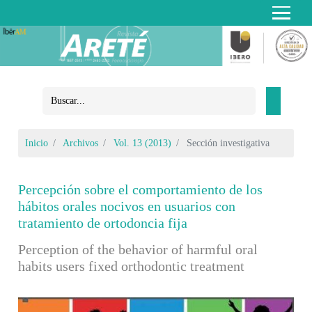
Inicio
Archivos
Vol. 13 (2013)
Sección investigativa
Percepción sobre el comportamiento de los
hábitos orales nocivos en usuarios con
tratamiento de ortodoncia fija
Perception of the behavior of harmful oral
habits users fixed orthodontic treatment