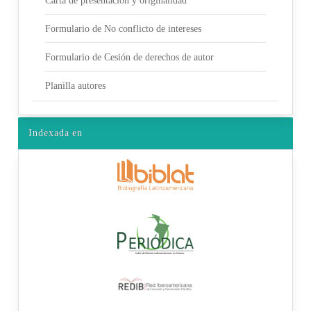
Carta de presentación y originalidad
Formulario de No conflicto de intereses
Formulario de Cesión de derechos de autor
Planilla autores
Indexada en