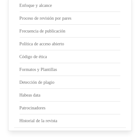
Enfoque y alcance
Proceso de revisión por pares
Frecuencia de publicación
Política de acceso abierto
Código de ética
Formatos y Plantillas
Detección de plagio
Habeas data
Patrocinadores
Historial de la revista