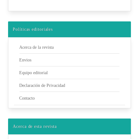
Políticas editoriales
Acerca de la revista
Envios
Equipo editorial
Declaración de Privacidad
Contacto
Acerca de esta revista