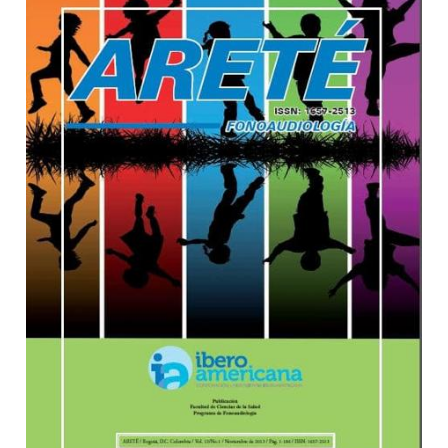
Barra lateral del artículo