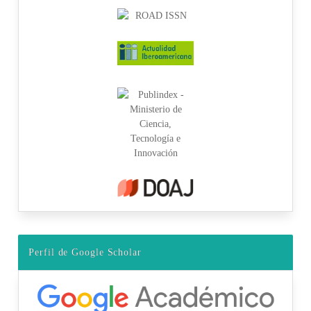
Perfil de Google Scholar