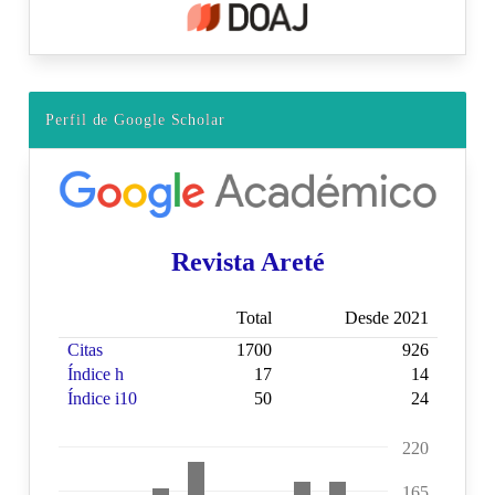
Perfil de Google Scholar