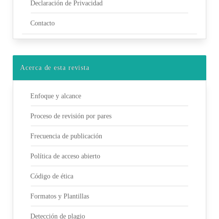
Declaración de Privacidad
Contacto
Acerca de esta revista
Enfoque y alcance
Proceso de revisión por pares
Frecuencia de publicación
Política de acceso abierto
Código de ética
Formatos y Plantillas
Detección de plagio