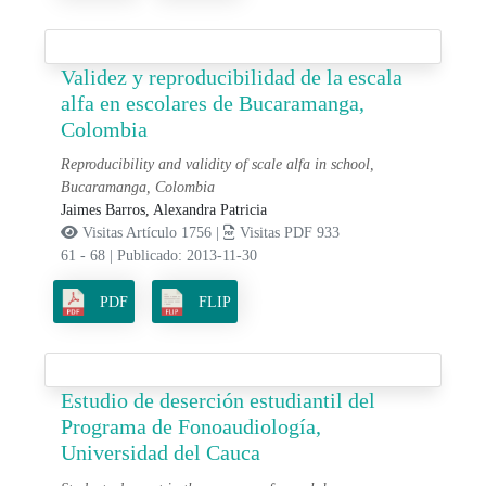
Validez y reproducibilidad de la escala
alfa en escolares de Bucaramanga,
Colombia
Reproducibility and validity of scale alfa in school,
Bucaramanga, Colombia
Jaimes Barros, Alexandra Patricia
Visitas Artículo 1756 |
Visitas PDF 933
61 - 68
|
Publicado: 2013-11-30
PDF
FLIP
Estudio de deserción estudiantil del
Programa de Fonoaudiología,
Universidad del Cauca