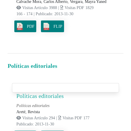
Calvache Mora, Carlos Alberto,
Vergara, Mayra Yaned
Visitas Artículo 3988 |
Visitas PDF 1829
166 - 174
|
Publicado: 2013-11-30
PDF
FLIP
Políticas editoriales
Políticas editoriales
Políticas editoriales
Areté, Revista
Visitas Artículo 294 |
Visitas PDF 177
Publicado: 2013-11-30