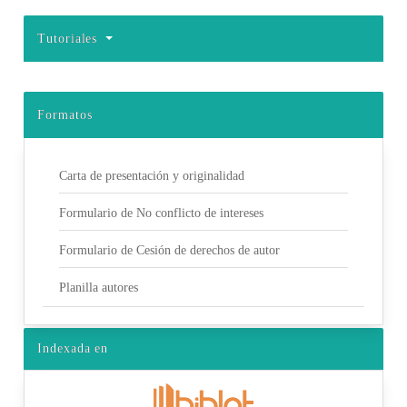
Tutoriales
Formatos
Carta de presentación y originalidad
Formulario de No conflicto de intereses
Formulario de Cesión de derechos de autor
Planilla autores
Indexada en