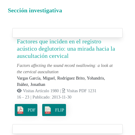
Sección investigativa
Factores que inciden en el registro
acústico deglutorio: una mirada hacia la
auscultación cervical
Factors affecting the sound record swallowing: a look at
the cervical auscultation
Vargas García, Miguel,
Rodríguez Brito, Yohandris,
Ibáñez, Jonathan
Visitas Artículo 1980 |
Visitas PDF 1231
16 - 23
|
Publicado: 2013-11-30
PDF
FLIP