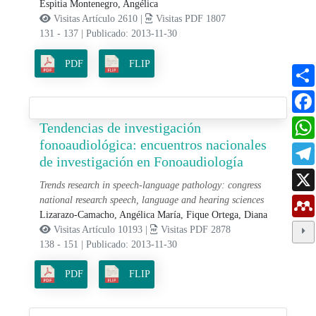
Espitia Montenegro, Angélica
Visitas Artículo 2610 |
Visitas PDF 1807
131 - 137
|
Publicado: 2013-11-30
PDF
FLIP
Tendencias de investigación
fonoaudiológica: encuentros nacionales
de investigación en Fonoaudiología
Trends research in speech-language pathology: congress
national research speech, language and hearing sciences
Lizarazo-Camacho, Angélica María,
Fique Ortega, Diana
Visitas Artículo 10193 |
Visitas PDF 2878
138 - 151
|
Publicado: 2013-11-30
PDF
FLIP