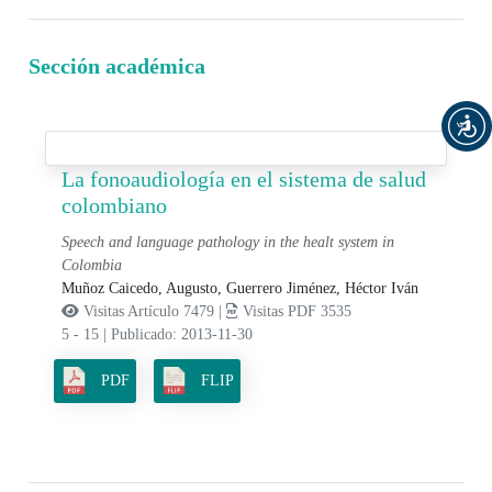
Sección académica
La fonoaudiología en el sistema de salud
colombiano
Speech and language pathology in the healt system in
Colombia
Muñoz Caicedo, Augusto,
Guerrero Jiménez, Héctor Iván
Visitas Artículo 7479 |
Visitas PDF 3535
5 - 15
|
Publicado: 2013-11-30
PDF
FLIP