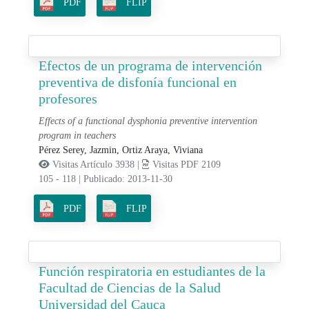
PDF
FLIP
Efectos de un programa de intervención
preventiva de disfonía funcional en
profesores
Effects of a functional dysphonia preventive intervention
program in teachers
Pérez Serey, Jazmin,
Ortiz Araya, Viviana
Visitas Artículo 3938 |
Visitas PDF 2109
105 - 118
|
Publicado: 2013-11-30
PDF
FLIP
Función respiratoria en estudiantes de la
Facultad de Ciencias de la Salud
Universidad del Cauca