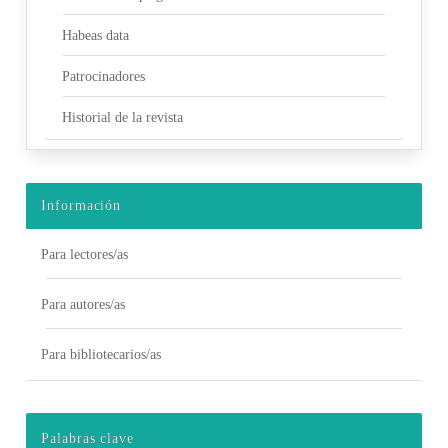
Habeas data
Patrocinadores
Historial de la revista
Información
Para lectores/as
Para autores/as
Para bibliotecarios/as
Palabras clave