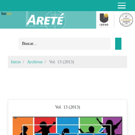
Inicio
Archivos
Vol. 13 (2013)
Vol. 13 (2013)