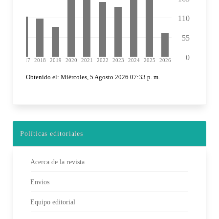
Políticas editoriales
Acerca de la revista
Envios
Equipo editorial