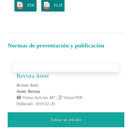
PDF
FLIP
Normas de presentación y publicación
Revista Areté
Revista Areté
Areté, Revista
Visitas Artículo 487 |
Visitas PDF
Publicado: 2019-02-26
Enviar un artículo