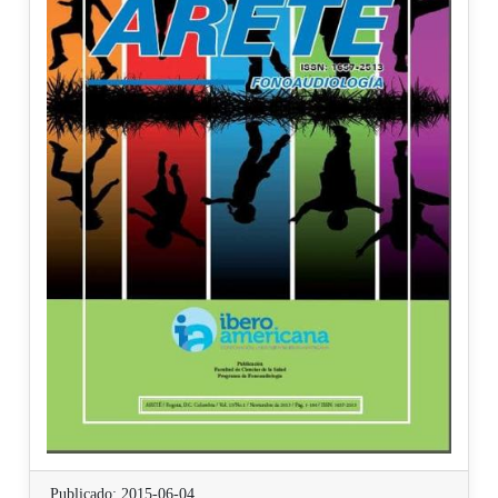
Publicado: 2015-06-04