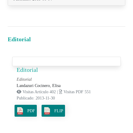
Editorial
Editorial
Editorial
Landazuri Cocinero, Elisa
Visitas Artículo 402 |
Visitas PDF 551
Publicado: 2013-11-30
PDF
FLIP