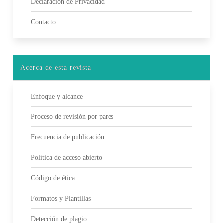
Declaración de Privacidad
Contacto
Acerca de esta revista
Enfoque y alcance
Proceso de revisión por pares
Frecuencia de publicación
Política de acceso abierto
Código de ética
Formatos y Plantillas
Detección de plagio