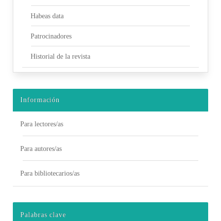
Habeas data
Patrocinadores
Historial de la revista
Información
Para lectores/as
Para autores/as
Para bibliotecarios/as
Palabras clave