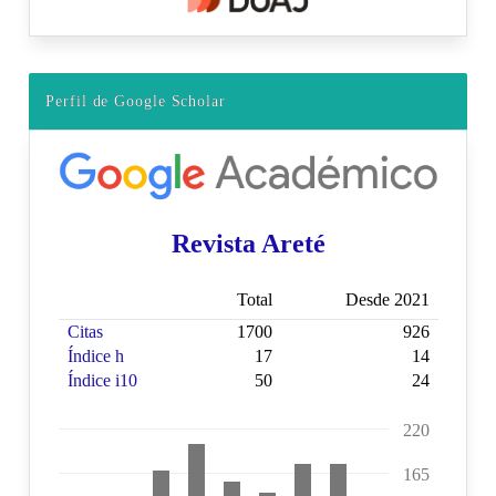
Perfil de Google Scholar