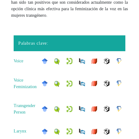
han sido tan positivos que son considerados actualmente como la
opción clínica más efectiva para la feminización de la voz en las
mujeres transgénero.
Palabras clave:
Voice
Voice
Feminization
Transgender
Person
Larynx