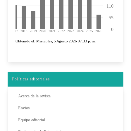
Políticas editoriales
Acerca de la revista
Envios
Equipo editorial