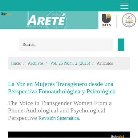
Inicio
Archivos
Vol. 25 Núm. 2 (2025)
Artículos
La Voz en Mujeres Transgénero desde una
Perspectiva Fonoaudiológica y Psicológica
The Voice in Transgender Women From a
Phone-Audiological and Psychological
Perspective
Revisión Sistemática.