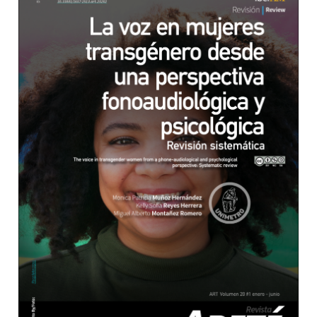
Barra lateral del artículo