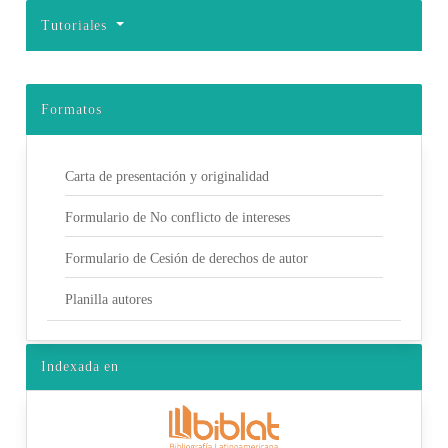
Tutoriales
Formatos
Carta de presentación y originalidad
Formulario de No conflicto de intereses
Formulario de Cesión de derechos de autor
Planilla autores
Indexada en