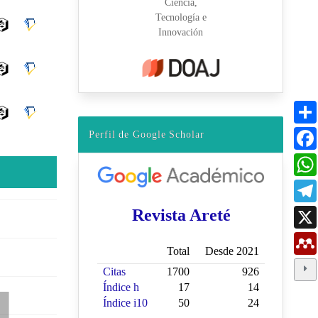
Perfil de Google Scholar