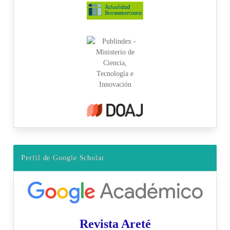
Perfil de Google Scholar