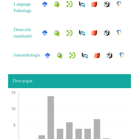
Language
Pathology.
Deserción
estudiantil
fonoaudiología.
Descargas