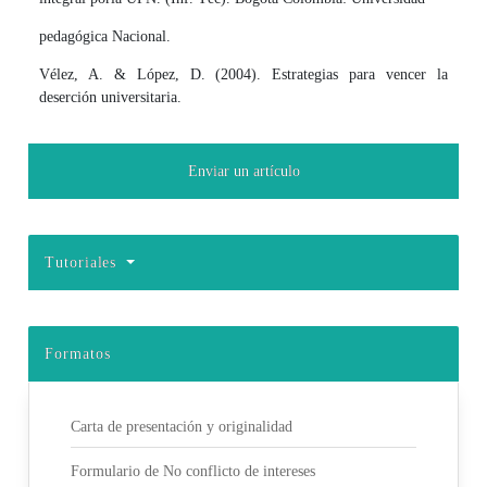
pedagógica Nacional.
Vélez, A. & López, D. (2004). Estrategias para vencer la
deserción universitaria.
Enviar un artículo
Tutoriales
Formatos
Carta de presentación y originalidad
Formulario de No conflicto de intereses