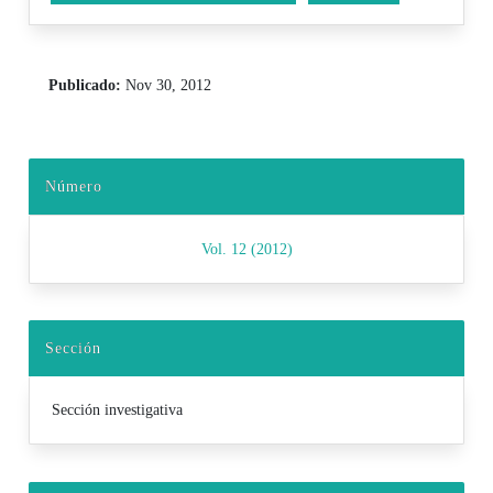
Publicado:
Nov 30, 2012
Número
Vol. 12 (2012)
Sección
Sección investigativa