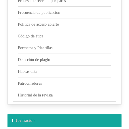
Proceso de revisión por pares
Frecuencia de publicación
Política de acceso abierto
Código de ética
Formatos y Plantillas
Detección de plagio
Habeas data
Patrocinadores
Historial de la revista
Información