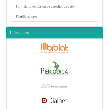
Formulario de Cesión de derechos de autor
Planilla autores
Indexada en