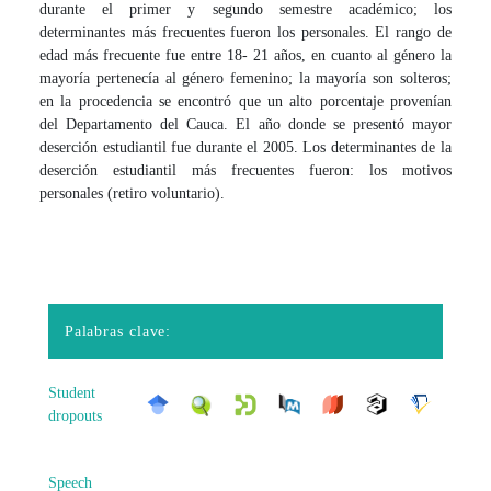
durante el primer y segundo semestre académico; los
determinantes más frecuentes fueron los personales. El rango de
edad más frecuente fue entre 18- 21 años, en cuanto al género la
mayoría pertenecía al género femenino; la mayoría son solteros;
en la procedencia se encontró que un alto porcentaje provenían
del Departamento del Cauca. El año donde se presentó mayor
deserción estudiantil fue durante el 2005. Los determinantes de la
deserción estudiantil más frecuentes fueron: los motivos
personales (retiro voluntario).
Palabras clave:
Student
dropouts
Speech