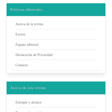
Políticas editoriales
Acerca de la revista
Envios
Equipo editorial
Declaración de Privacidad
Contacto
Acerca de esta revista
Enfoque y alcance