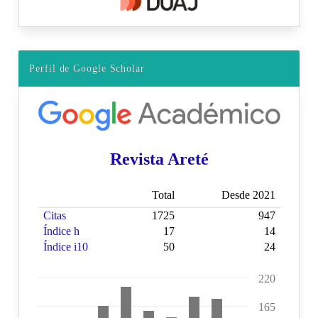
Perfil de Google Scholar