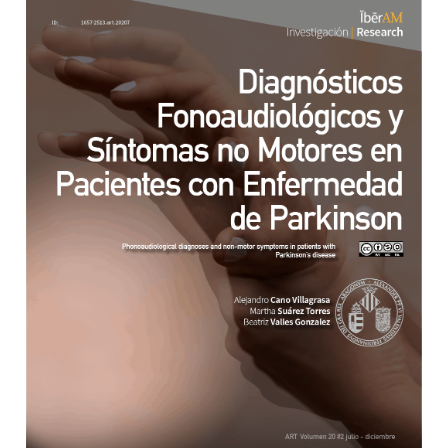
Barra lateral del artículo