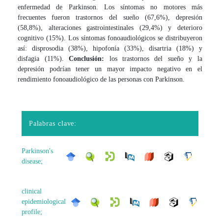
enfermedad de Parkinson. Los síntomas no motores más
frecuentes fueron trastornos del sueño (67,6%), depresión
(58,8%), alteraciones gastrointestinales (29,4%) y deterioro
cognitivo (15%). Los síntomas fonoaudiológicos se distribuyeron
así: disprosodia (38%), hipofonía (33%), disartria (18%) y
disfagia (11%).
Conclusión:
los trastornos del sueño y la
depresión podrían tener un mayor impacto negativo en el
rendimiento fonoaudiológico de las personas con Parkinson.
Palabras clave:
Parkinson's
disease;
clinical
epidemiological
profile;