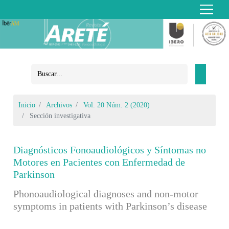
Inicio
Archivos
Vol. 20 Núm. 2 (2020)
Sección investigativa
Diagnósticos Fonoaudiológicos y Síntomas no
Motores en Pacientes con Enfermedad de
Parkinson
Phonoaudiological diagnoses and non-motor
symptoms in patients with Parkinson’s disease