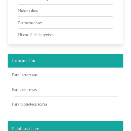
Habeas data
Patrocinadores
Historial de la revista
Información
Para lectores/as
Para autores/as
Para bibliotecarios/as
Palabras clave