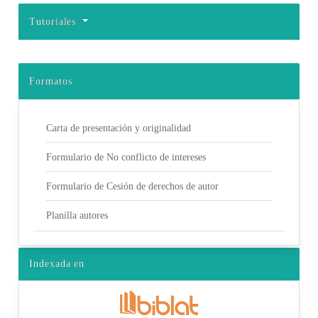
Tutoriales
Formatos
Carta de presentación y originalidad
Formulario de No conflicto de intereses
Formulario de Cesión de derechos de autor
Planilla autores
Indexada en