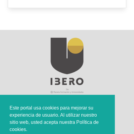
Este portal usa cookies para mejorar su
experiencia de usuario. Al utilizar nuestro
Sede Principal
sitio web, usted acepta nuestra Política de
Calle 67 #5-27; Bogotá, Colombia.
cookies.