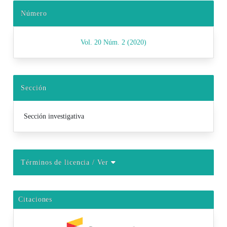
Número
Vol. 20 Núm. 2 (2020)
Sección
Sección investigativa
Términos de licencia
/ Ver
Citaciones