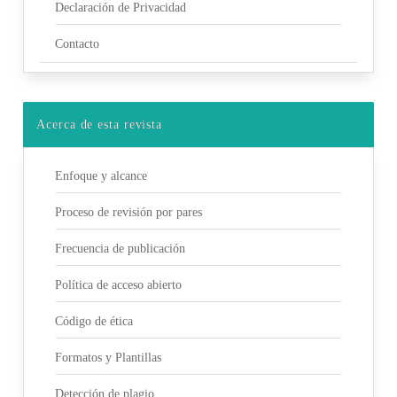
Declaración de Privacidad
Contacto
Acerca de esta revista
Enfoque y alcance
Proceso de revisión por pares
Frecuencia de publicación
Política de acceso abierto
Código de ética
Formatos y Plantillas
Detección de plagio