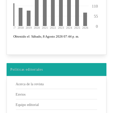
Políticas editoriales
Acerca de la revista
Envios
Equipo editorial