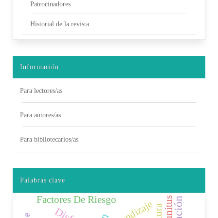
Patrocinadores
Historial de la revista
Información
Para lectores/as
Para autores/as
Para bibliotecarios/as
Palabras clave
Factores De Riesgo
Tinnitus
Aprendizaje