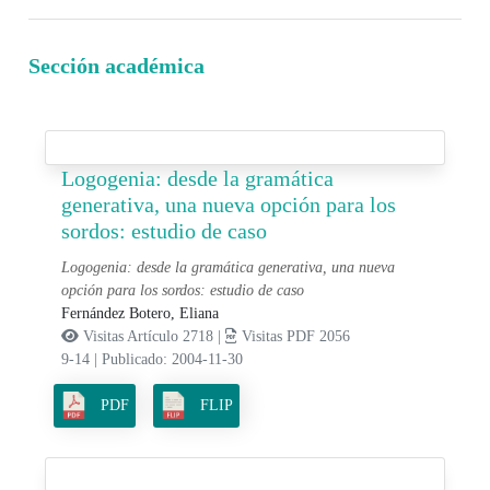
Sección académica
Logogenia: desde la gramática
generativa, una nueva opción para los
sordos: estudio de caso
Logogenia: desde la gramática generativa, una nueva
opción para los sordos: estudio de caso
Fernández Botero, Eliana
Visitas Artículo 2718 |
Visitas PDF 2056
9-14
|
Publicado: 2004-11-30
PDF
FLIP