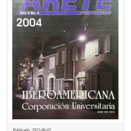
Publicado: 2015-06-02