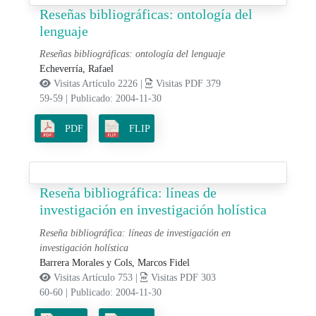
Reseñas bibliográficas: ontología del
lenguaje
Reseñas bibliográficas: ontología del lenguaje
Echeverría, Rafael
Visitas Artículo 2226 |
Visitas PDF 379
59-59
|
Publicado: 2004-11-30
PDF
FLIP
Reseña bibliográfica: líneas de
investigación en investigación holística
Reseña bibliográfica: líneas de investigación en
investigación holística
Barrera Morales y Cols, Marcos Fidel
Visitas Artículo 753 |
Visitas PDF 303
60-60
|
Publicado: 2004-11-30