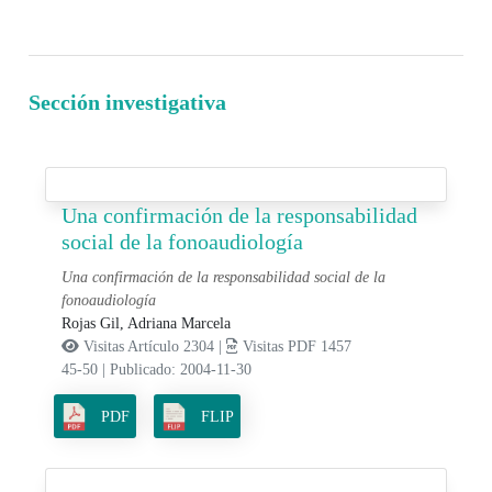
Sección investigativa
Una confirmación de la responsabilidad
social de la fonoaudiología
Una confirmación de la responsabilidad social de la
fonoaudiología
Rojas Gil, Adriana Marcela
Visitas Artículo 2304 |
Visitas PDF 1457
45-50
|
Publicado: 2004-11-30
PDF
FLIP