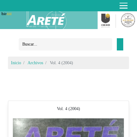
Inicio
Archivos
Vol. 4 (2004)
Vol. 4 (2004)