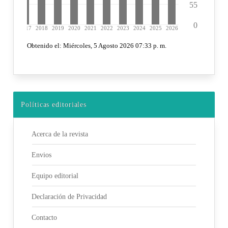
Políticas editoriales
Acerca de la revista
Envios
Equipo editorial
Declaración de Privacidad
Contacto