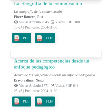
La etnografía de la comunicación
La etnografía de la comunicación
Flórez Romero, Rita
Visitas Artículo 2945 |
Visitas PDF 1108
15-24
|
Publicado: 2004-11-30
PDF
FLIP
Acerca de las competencias desde un
enfoque pedagógico
Acerca de las competencias desde un enfoque pedagógico
Bravo Salinas, Néstor
Visitas Artículo 1771 |
Visitas PDF 648
25-43
|
Publicado: 2004-11-30
PDF
FLIP