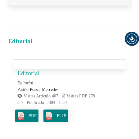
Editorial
Editorial
Editorial
Patiño Posse, Mercedes
Visitas Artículo 407 |
Visitas PDF 278
3-7
|
Publicado: 2004-11-30
PDF
FLIP