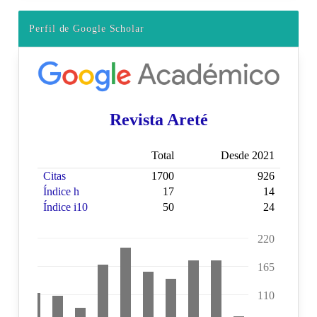
Perfil de Google Scholar