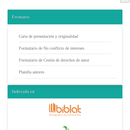
Formatos
Carta de presentación y originalidad
Formulario de No conflicto de intereses
Formulario de Cesión de derechos de autor
Planilla autores
Indexada en