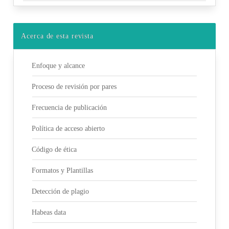
Acerca de esta revista
Enfoque y alcance
Proceso de revisión por pares
Frecuencia de publicación
Política de acceso abierto
Código de ética
Formatos y Plantillas
Detección de plagio
Habeas data