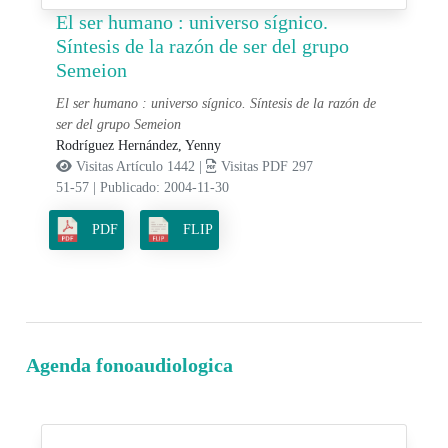
El ser humano : universo sígnico.
Síntesis de la razón de ser del grupo
Semeion
El ser humano : universo sígnico. Síntesis de la razón de
ser del grupo Semeion
Rodríguez Hernández, Yenny
Visitas Artículo 1442 |
Visitas PDF 297
51-57
|
Publicado: 2004-11-30
PDF
FLIP
Agenda fonoaudiologica