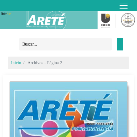
Inicio
Archivos - Página 2