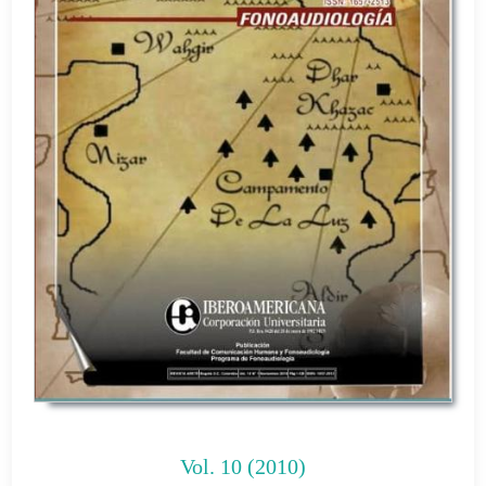
Vol. 10 (2010)