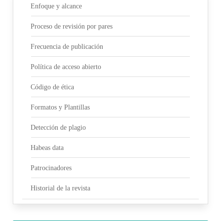
Enfoque y alcance
Proceso de revisión por pares
Frecuencia de publicación
Política de acceso abierto
Código de ética
Formatos y Plantillas
Detección de plagio
Habeas data
Patrocinadores
Historial de la revista