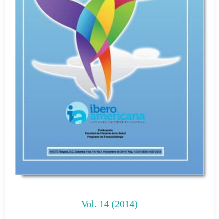
Vol. 14 (2014)