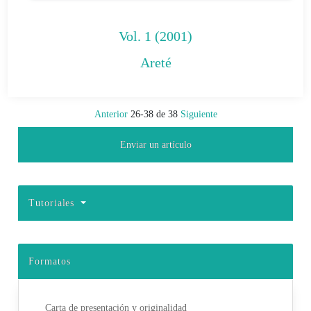
Vol. 1 (2001)
Areté
Anterior
26-38 de 38
Siguiente
Enviar un artículo
Tutoriales
Formatos
Carta de presentación y originalidad