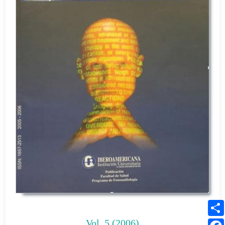
Vol. 5 (2006)