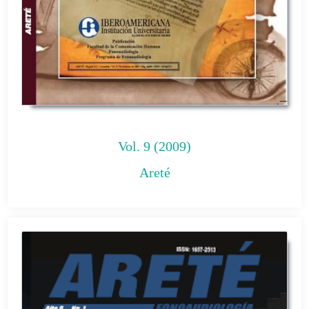
Vol. 9 (2009)
Areté