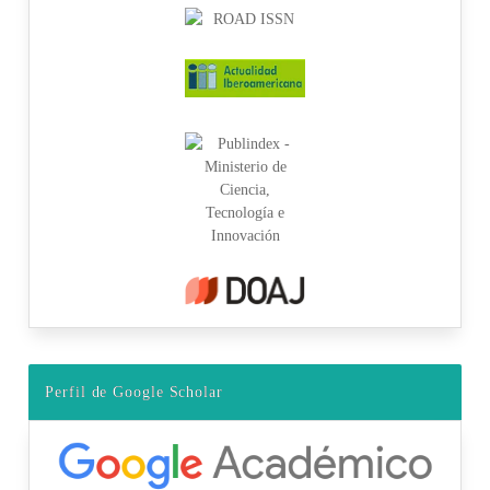
Perfil de Google Scholar