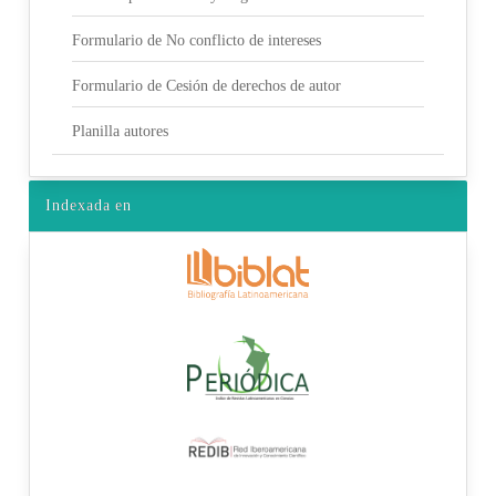
Formulario de No conflicto de intereses
Formulario de Cesión de derechos de autor
Planilla autores
Indexada en