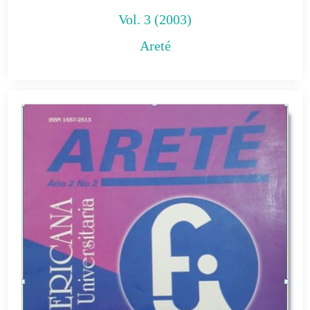
Vol. 3 (2003)
Areté