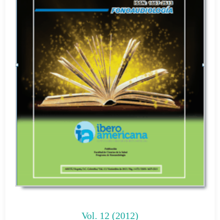
Vol. 12 (2012)