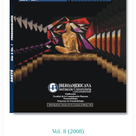
Vol. 8 (2008)