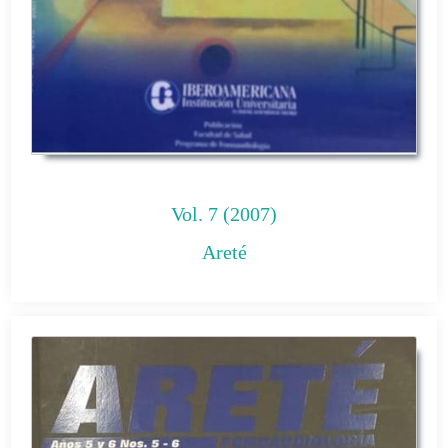
Vol. 7 (2007)
Areté