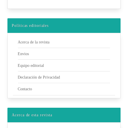
Políticas editoriales
Acerca de la revista
Envios
Equipo editorial
Declaración de Privacidad
Contacto
Acerca de esta revista