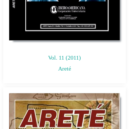
Vol. 11 (2011)
Areté